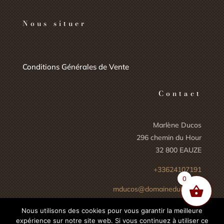
Nous situer
Conditions Générales de Vente
Contact
Marlène Ducos
296 chemin du Hour
32 800 EAUZE
+33624107191
0
mducos@domaineduhour.fr
Nous utilisons des cookies pour vous garantir la meilleure
expérience sur notre site web. Si vous continuez à utiliser ce