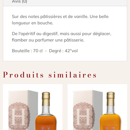
Avis (0)
Sur des notes pâtissières et de vanille. Une belle
longueur en bouche.
De l'apéritif au digestif, mais aussi pour déglacer,
flamber ou parfumer une pâtisserie.
Bouteille : 70 cl - Degré : 42°vol
Produits similaires