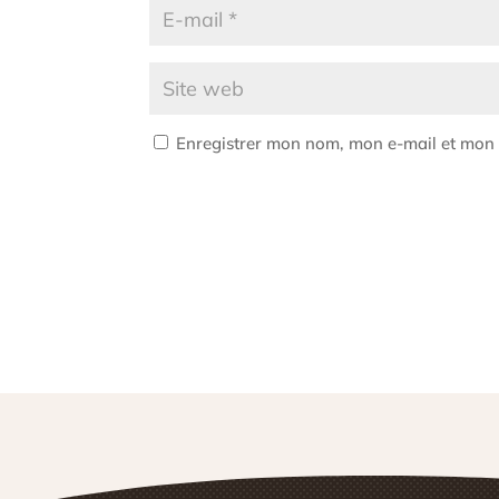
Enregistrer mon nom, mon e-mail et mon 