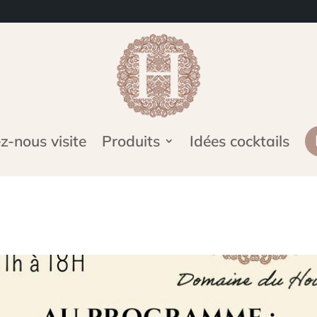
-nous visite
Produits
Idées cocktails