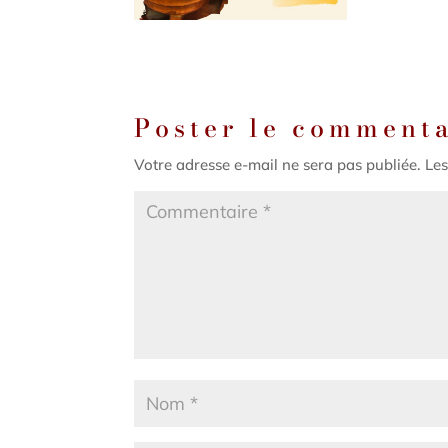
Poster le comment
Votre adresse e-mail ne sera pas publiée.
Les