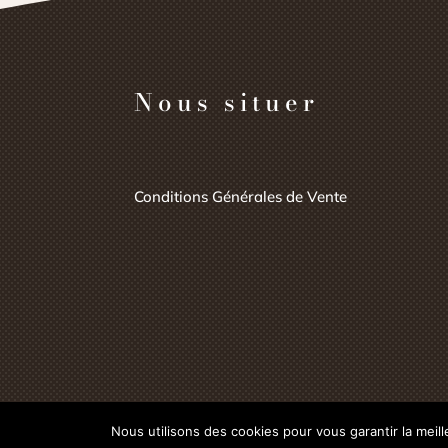
Nous situer
Conditions Générales de Vente
Nous utilisons des cookies pour vous garantir la meil