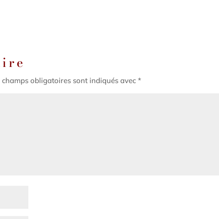
aire
 champs obligatoires sont indiqués avec
*