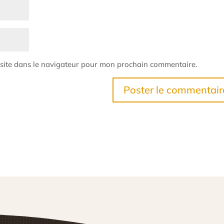
site dans le navigateur pour mon prochain commentaire.