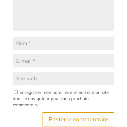
Enregistrer mon nom, mon e-mail et mon site
dans le navigateur pour mon prochain
commentaire.