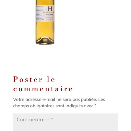
Poster le
commentaire
Votre adresse e-mail ne sera pas publiée.
Les
champs obligatoires sont indiqués avec
*