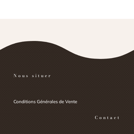
Nous situer
Conditions Générales de Vente
Contact