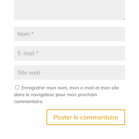
Enregistrer mon nom, mon e-mail et mon site
dans le navigateur pour mon prochain
commentaire.