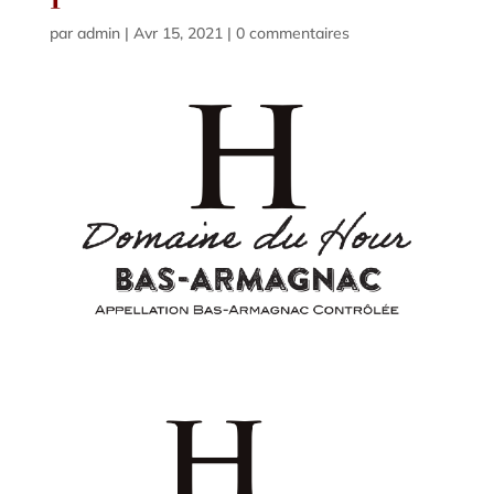
par
admin
|
Avr 15, 2021
|
0 commentaires