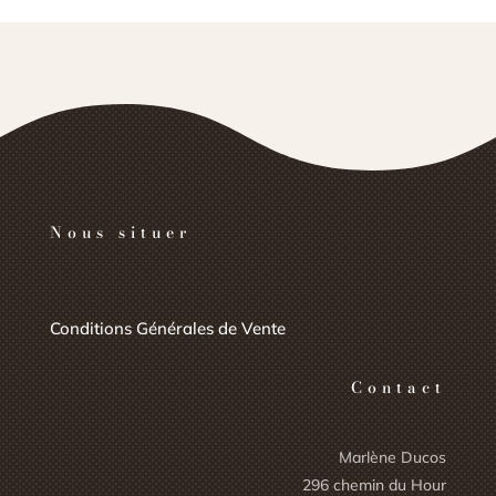
Nous situer
Conditions Générales de Vente
Contact
Marlène Ducos
296 chemin du Hour