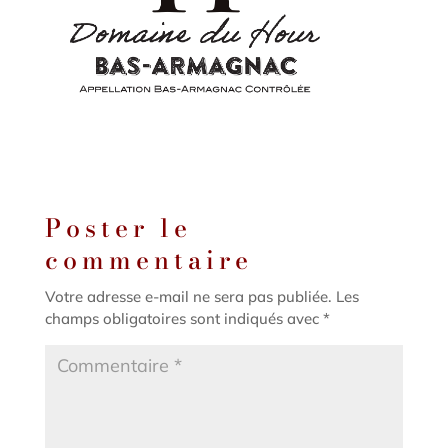
Poster le
commentaire
Votre adresse e-mail ne sera pas publiée.
Les
champs obligatoires sont indiqués avec
*