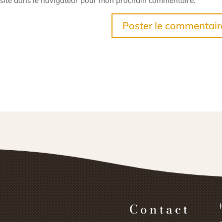
site dans le navigateur pour mon prochain commentaire.
Contact