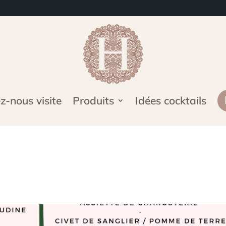
-nous visite
Produits
Idées cocktails