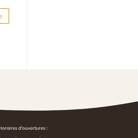
Horaires d'ouvertures :