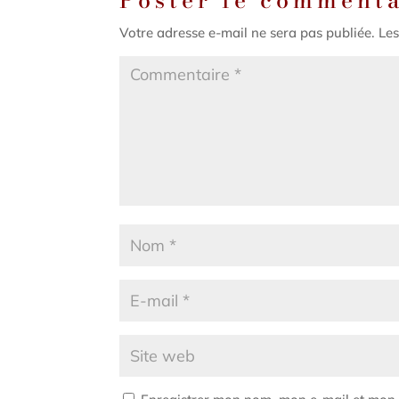
Votre adresse e-mail ne sera pas publiée.
Les