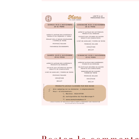
Poster le comment