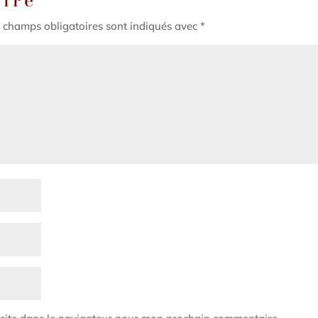
 champs obligatoires sont indiqués avec
*